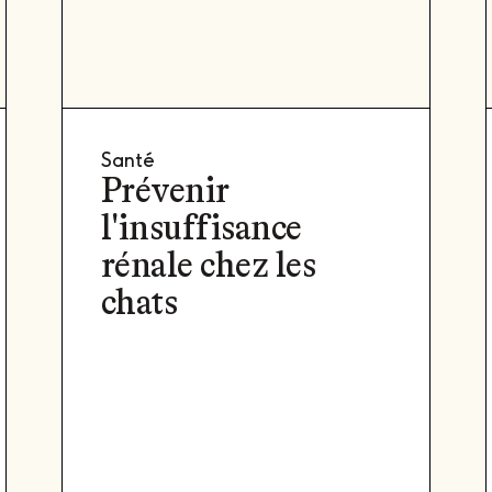
Santé
Prévenir
l'insuffisance
rénale chez les
chats