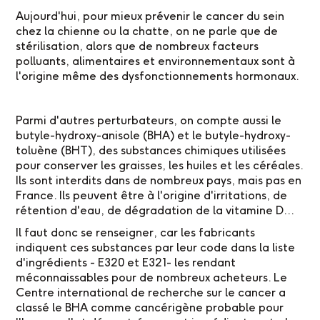
Aujourd'hui, pour mieux prévenir le cancer du sein
chez la chienne ou la chatte, on ne parle que de
stérilisation, alors que de nombreux facteurs
polluants, alimentaires et environnementaux sont à
l'origine même des dysfonctionnements hormonaux.
Parmi d'autres perturbateurs, on compte aussi le
butyle-hydroxy-anisole (BHA) et le butyle-hydroxy-
toluène (BHT), des substances chimiques utilisées
pour conserver les graisses, les huiles et les céréales.
Ils sont interdits dans de nombreux pays, mais pas en
France. Ils peuvent être à l'origine d'irritations, de
rétention d'eau, de dégradation de la vitamine D...
Il faut donc se renseigner, car les fabricants
indiquent ces substances par leur code dans la liste
d'ingrédients - E320 et E321- les rendant
méconnaissables pour de nombreux acheteurs. Le
Centre international de recherche sur le cancer a
classé le BHA comme cancérigène probable pour