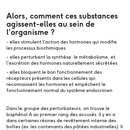
Alors, comment ces substances
agissent-elles au sein de
l'organisme ?
- elles stimulent l'action des hormones qui modifie
les processus biochimiques
- elles perturbent la synthèse, le métabolisme, et
l'excrétion des hormones naturellement sécrétées
- elles bloquent le bon fonctionnement des
récepteurs présents dans les cellules qui
reconnaissent les hormones et empêchent le
fonctionnement normal du système endocrinien.
Dans le groupe des perturbateurs, on trouve le
bisphénol A au premier rang des accusés. Il y en a
dans certaines résines de revêtement interne des
boîtes (ex: les contenants des pâtées industrielles). Il