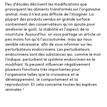
Peu d'études décrivent les modifications que
provoquent les aliments transformés sur l'organisme
animal, mais il n'est pas difficile de l'imaginer. La
plupart des produits vendus en grande surface
contiennent des conservateurs qu'on ajoute pour
améliorer le goût, la stabilité et l'aspect de la
nourriture. Aujourd'hui, on vous partage un article un
peu moins fun qu'à l'accoutumée, mais qui nous
semble nécessaire, afin de vous informer sur les
perturbateurs endocriniens. Les perturbateurs
endocriniens sont des substances qui, comme le mot
l'indique, perturbent le système endocrinien en le
modifiant. Ils peuvent influencer négativement
plusieurs fonctions très importantes pour
l'organisme telles que la croissance et le
développement, le comportement et la
reproduction. Et cela concerne toutes les espèces
animales !