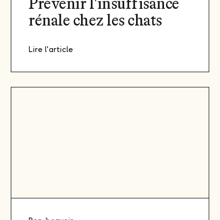
Prévenir l'insuffisance
rénale chez les chats
Lire l'article