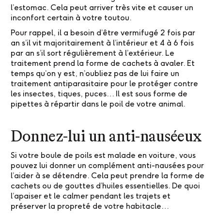
l’estomac. Cela peut arriver très vite et causer un
inconfort certain à votre toutou.
Pour rappel, il a besoin d’être vermifugé 2 fois par
an s’il vit majoritairement à l’intérieur et 4 à 6 fois
par an s’il sort régulièrement à l’extérieur. Le
traitement prend la forme de cachets à avaler. Et
temps qu’on y est, n’oubliez pas de lui faire un
traitement antiparasitaire pour le protéger contre
les insectes, tiques, puces… Il est sous forme de
pipettes à répartir dans le poil de votre animal.
Donnez-lui un anti-nauséeux
Si votre boule de poils est malade en voiture, vous
pouvez lui donner un complément anti-nausées pour
l’aider à se détendre. Cela peut prendre la forme de
cachets ou de gouttes d’huiles essentielles. De quoi
l’apaiser et le calmer pendant les trajets et
préserver la propreté de votre habitacle…