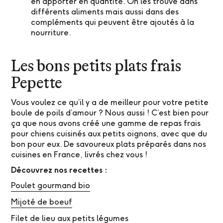
en apporter en quantité. On les trouve dans
différents aliments mais aussi dans des
compléments qui peuvent être ajoutés à la
nourriture.
Les bons petits plats frais
Pepette
Vous voulez ce qu’il y a de meilleur pour votre petite
boule de poils d’amour ? Nous aussi ! C’est bien pour
ça que nous avons créé une gamme de repas frais
pour chiens cuisinés aux petits oignons, avec que du
bon pour eux. De savoureux plats préparés dans nos
cuisines en France, livrés chez vous !
Découvrez nos recettes :
Poulet gourmand bio
Mijoté de boeuf
Filet de lieu aux petits légumes