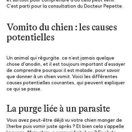
C’est parti pour la consultation du Docteur Pepette.
Vomito du chien : les causes
potentielles
Un animal qui régurgite, ce n’est jamais quelque
chose d'anodin, et il est toujours important d’essayer
de comprendre pourquoi il est malade, pour savoir
que donner à un chien vomit. Voici les différentes
causes potentielles courantes, qui peuvent expliquer
ce qui se passe.
La purge liée à un parasite
Vous avez peut-être déjà vu votre chien manger de
l’herbe puis vomir juste après ? Et bien cela s’appelle