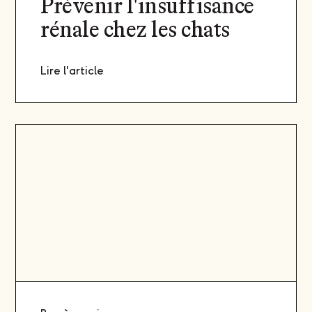
Prévenir l'insuffisance
rénale chez les chats
Lire l'article