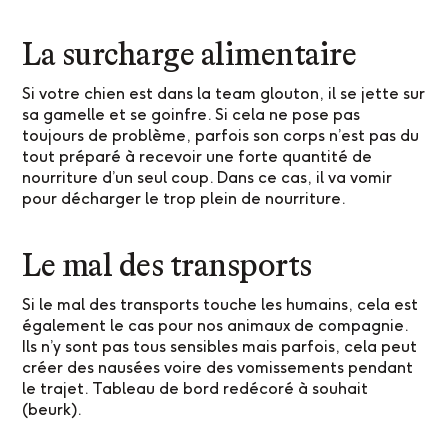
La surcharge alimentaire
Si votre chien est dans la team glouton, il se jette sur
sa gamelle et se goinfre. Si cela ne pose pas
toujours de problème, parfois son corps n’est pas du
tout préparé à recevoir une forte quantité de
nourriture d’un seul coup. Dans ce cas, il va vomir
pour décharger le trop plein de nourriture.
Le mal des transports
Si le mal des transports touche les humains, cela est
également le cas pour nos animaux de compagnie.
Ils n’y sont pas tous sensibles mais parfois, cela peut
créer des nausées voire des vomissements pendant
le trajet. Tableau de bord redécoré à souhait
(beurk).