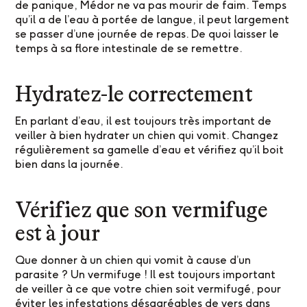
de panique, Médor ne va pas mourir de faim. Temps
qu’il a de l’eau à portée de langue, il peut largement
se passer d’une journée de repas. De quoi laisser le
temps à sa flore intestinale de se remettre.
Hydratez-le correctement
En parlant d’eau, il est toujours très important de
veiller à bien hydrater un chien qui vomit. Changez
régulièrement sa gamelle d’eau et vérifiez qu’il boit
bien dans la journée.
Vérifiez que son vermifuge
est à jour
Que donner à un chien qui vomit à cause d’un
parasite ? Un vermifuge ! Il est toujours important
de veiller à ce que votre chien soit vermifugé, pour
éviter les infestations désagréables de vers dans