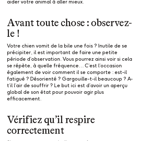
aider votre animal à aller mieux.
Avant toute chose : observez-
le !
Votre chien vomit de la bile une fois ? Inutile de se
précipiter, il est important de faire une petite
période d’observation. Vous pourrez ainsi voir si cela
se répète, à quelle fréquence… C’est l’occasion
également de voir comment il se comporte : est-il
fatigué ? Désorienté ? Gargouille-t-il beaucoup ? A-
t’il l’air de souffrir ? Le but ici est d’avoir un aperçu
global de son état pour pouvoir agir plus
efficacement.
Vérifiez qu’il respire
correctement