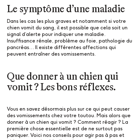
Le symptôme d’une maladie
Dans les cas les plus graves et notamment si votre
chien vomit du sang, il est possible que cela soit un
signal d’alerte pour indiquer une maladie.
Insuffisance rénale, problème au foie, pathologie du
pancréas… Il existe différentes affections qui
peuvent entraîner des vomissements.
Que donner à un chien qui
vomit ? Les bons réflexes.
Vous en savez désormais plus sur ce qui peut causer
des vomissements chez votre toutou. Mais alors que
donner à un chien qui vomit ? Comment réagir ? La
première chose essentielle est de ne surtout pas
paniquer. Voici nos conseils pour agir pas à pas et