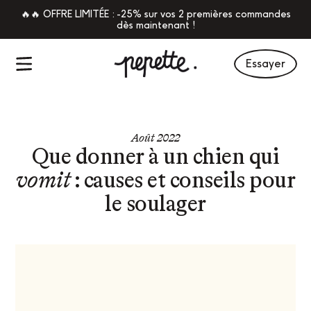
🔥🔥 OFFRE LIMITÉE : -25% sur vos 2 premières commandes
dès maintenant !
Essayer
Août 2022
Que donner à un chien qui
vomit
: causes et conseils pour
le soulager