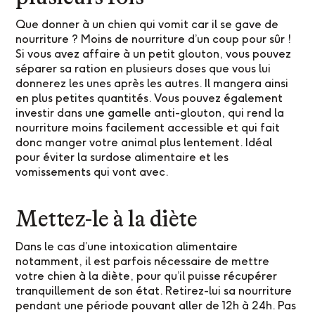
Que donner à un chien qui vomit car il se gave de
nourriture ? Moins de nourriture d’un coup pour sûr !
Si vous avez affaire à un petit glouton, vous pouvez
séparer sa ration en plusieurs doses que vous lui
donnerez les unes après les autres. Il mangera ainsi
en plus petites quantités. Vous pouvez également
investir dans une gamelle anti-glouton, qui rend la
nourriture moins facilement accessible et qui fait
donc manger votre animal plus lentement. Idéal
pour éviter la surdose alimentaire et les
vomissements qui vont avec.
Mettez-le à la diète
Dans le cas d’une intoxication alimentaire
notamment, il est parfois nécessaire de mettre
votre chien à la diète, pour qu’il puisse récupérer
tranquillement de son état. Retirez-lui sa nourriture
pendant une période pouvant aller de 12h à 24h. Pas