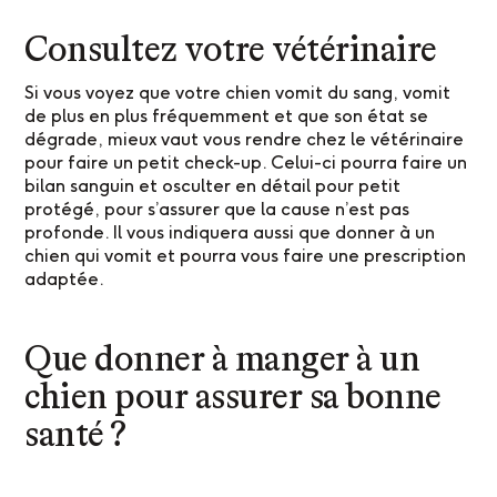
Consultez votre vétérinaire
Si vous voyez que votre chien vomit du sang, vomit
de plus en plus fréquemment et que son état se
dégrade, mieux vaut vous rendre chez le vétérinaire
pour faire un petit check-up. Celui-ci pourra faire un
bilan sanguin et osculter en détail pour petit
protégé, pour s’assurer que la cause n’est pas
profonde. Il vous indiquera aussi que donner à un
chien qui vomit et pourra vous faire une prescription
adaptée.
Que donner à manger à un
chien pour assurer sa bonne
santé ?