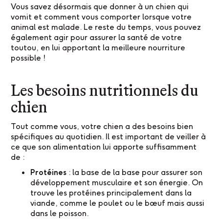
Vous savez désormais que donner à un chien qui
vomit et comment vous comporter lorsque votre
animal est malade. Le reste du temps, vous pouvez
également agir pour assurer la santé de votre
toutou, en lui apportant la meilleure nourriture
possible !
Les besoins nutritionnels du
chien
Tout comme vous, votre chien a des besoins bien
spécifiques au quotidien. Il est important de veiller à
ce que son alimentation lui apporte suffisamment
de :
Protéines
: la base de la base pour assurer son
développement musculaire et son énergie. On
trouve les protéines principalement dans la
viande, comme le poulet ou le bœuf mais aussi
dans le poisson.